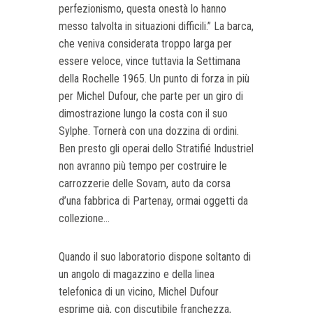
perfezionismo, questa onestà lo hanno
messo talvolta in situazioni difficili.” La barca,
che veniva considerata troppo larga per
essere veloce, vince tuttavia la Settimana
della Rochelle 1965. Un punto di forza in più
per Michel Dufour, che parte per un giro di
dimostrazione lungo la costa con il suo
Sylphe. Tornerà con una dozzina di ordini.
Ben presto gli operai dello Stratifié Industriel
non avranno più tempo per costruire le
carrozzerie delle Sovam, auto da corsa
d’una fabbrica di Partenay, ormai oggetti da
collezione...
Quando il suo laboratorio dispone soltanto di
un angolo di magazzino e della linea
telefonica di un vicino, Michel Dufour
esprime già, con discutibile franchezza,