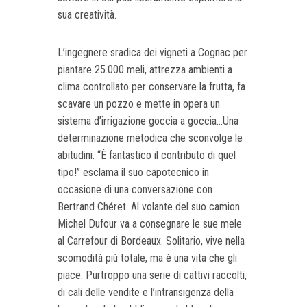
sua creatività.
L’ingegnere sradica dei vigneti a Cognac per
piantare 25.000 meli, attrezza ambienti a
clima controllato per conservare la frutta, fa
scavare un pozzo e mette in opera un
sistema d’irrigazione goccia a goccia...Una
determinazione metodica che sconvolge le
abitudini. “È fantastico il contributo di quel
tipo!” esclama il suo capotecnico in
occasione di una conversazione con
Bertrand Chéret. Al volante del suo camion
Michel Dufour va a consegnare le sue mele
al Carrefour di Bordeaux. Solitario, vive nella
scomodità più totale, ma è una vita che gli
piace. Purtroppo una serie di cattivi raccolti,
di cali delle vendite e l’intransigenza della