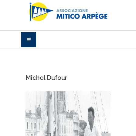
Michel Dufour