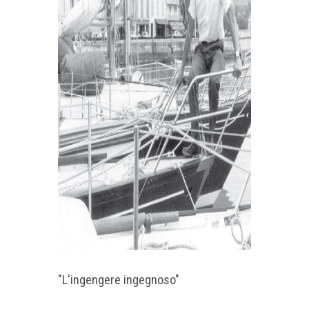
"L'ingengere ingegnoso"